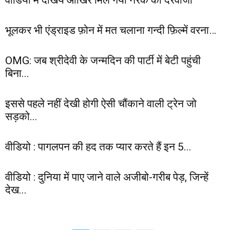
वीडियो में देखिये आखिर मिल गया नरक का दरवाजा
भूलकर भी एंड्राइड फ़ोन में मत चलाना गन्दी फ़िल्में वरना…
OMG: जब श्रीदेवी के जन्मदिन की पार्टी में बेटी पहुंची
बिना...
इससे पहले नहीं देखी होगी ऐसी चौंकाने वाली ट्रेन जो
सड़को...
वीडियो : पागलपन की हद तक प्यार करते हैं इन 5...
वीडियो : दुनिया में पाए जाने वाले अजीबो-गरीब पेड़, जिन्हें
देख...