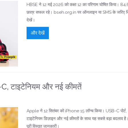
HBSE ने 12 मई 2026 को कक्षा 12 का परिणाम घोषित किया। 84
छात्र सफल रहे। bseh.org.in पर ऑनलाइन या SMS के जरिए र
देखें।
और देखें
, टाइटेनियम और नई कीमतें
Apple ने 12 सितंबर को iPhone 15 लॉन्च किया। USB-C पोर्ट,
टाइटेनियम डिज़ाइन और नई कीमतों के साथ यह सबसे बड़ा बदलाव है
पूरी विस्तृत जानकारी।