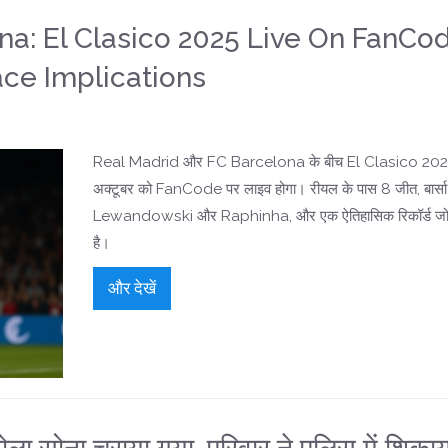
na: El Clasico 2025 Live On FanCod
ce Implications
Real Madrid और FC Barcelona के बीच El Clasico 20
अक्टूबर को FanCode पर लाइव होगा। रीयल के पास 8 जीत, बार्सा 
Lewandowski और Raphinha, और एक ऐतिहासिक रिकॉर्ड जो 
है।
और देखें