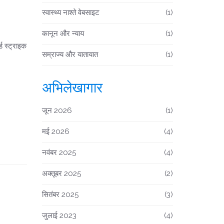
स्वास्थ्य नाश्ते वेबसाइट
(1)
कानून और न्याय
(1)
ड स्ट्राइक
सम्राज्य और यातायात
(1)
अभिलेखागार
जून 2026
(1)
मई 2026
(4)
नवंबर 2025
(4)
अक्तूबर 2025
(2)
सितंबर 2025
(3)
जुलाई 2023
(4)