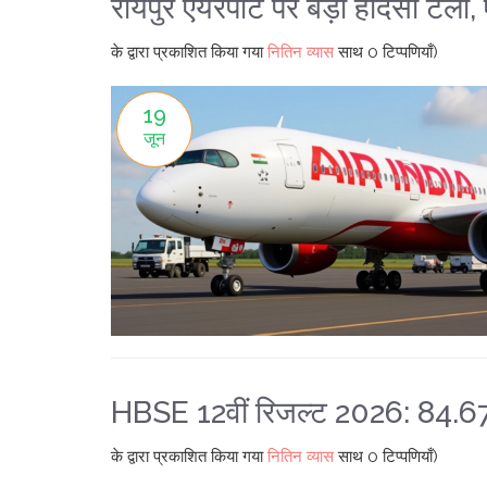
रायपुर एयरपोर्ट पर बड़ा हादसा टला,
के द्वारा प्रकाशित किया गया
नितिन व्यास
साथ
0 टिप्पणियाँ)
19
जून
HBSE 12वीं रिजल्ट 2026: 84.67
के द्वारा प्रकाशित किया गया
नितिन व्यास
साथ
0 टिप्पणियाँ)