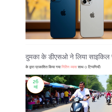
दुमका के डीएसओ ने लिया साइकिल 
के द्वारा प्रकाशित किया गया
नितिन व्यास
साथ
0 टिप्पणियाँ)
26
मई