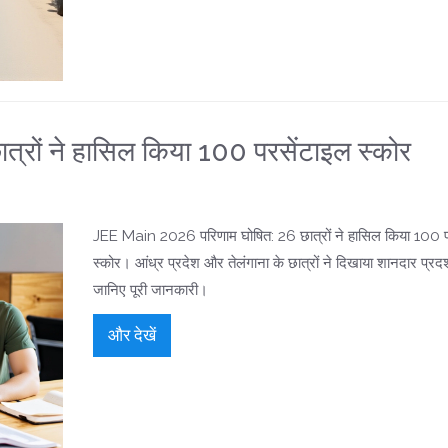
ों ने हासिल किया 100 परसेंटाइल स्कोर
JEE Main 2026 परिणाम घोषित: 26 छात्रों ने हासिल किया 100 प
स्कोर। आंध्र प्रदेश और तेलंगाना के छात्रों ने दिखाया शानदार प्रद
जानिए पूरी जानकारी।
और देखें