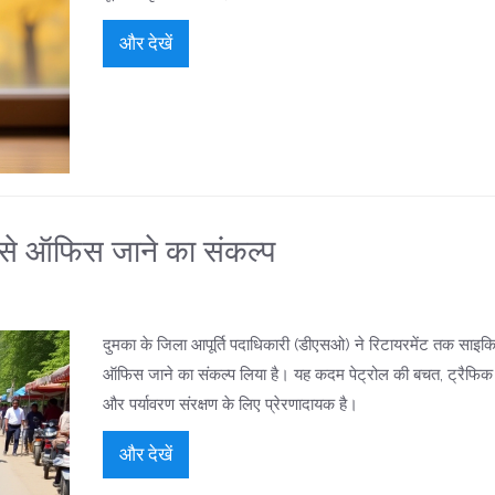
और देखें
से ऑफिस जाने का संकल्प
दुमका के जिला आपूर्ति पदाधिकारी (डीएसओ) ने रिटायरमेंट तक साइक
ऑफिस जाने का संकल्प लिया है। यह कदम पेट्रोल की बचत, ट्रैफिक स
और पर्यावरण संरक्षण के लिए प्रेरणादायक है।
और देखें