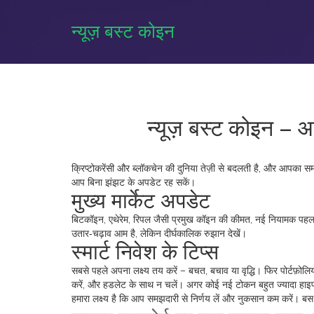
न्यूज़ बस्ट कोइन
न्यूज़ बस्ट कोइन – आ
क्रिप्टोकरेंसी और ब्लॉकचेन की दुनिया तेज़ी से बदलती है, और आपका 
आप बिना झंझट के अपडेट रह सकें।
मुख्य मार्केट अपडेट
बिटकॉइन, एथेरेम, रिपल जैसी प्रमुख कॉइन की कीमत, नई नियामक पहल औ
उतार‑चढ़ाव आम है, लेकिन दीर्घकालिक रुझान देखें।
स्मार्ट निवेश के टिप्स
सबसे पहले अपना लक्ष्य तय करें – बचत, बचाव या वृद्धि। फिर पोर्टफ़ोलियो
करें, और हडलेट के साथ न चलें। अगर कोई नई टोकन बहुत ज्यादा हाइप प
हमारा लक्ष्य है कि आप समझदारी से निर्णय लें और नुकसान कम करें। बस यहाँ