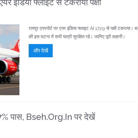
 एयर इंडिया फ्लाइट से टकराया पक्षी
रायपुर एयरपोर्ट पर एयर इंडिया फ्लाइट AI 1729 से पक्षी टकराया। बर्
की इस घटना में सभी यात्री सुरक्षित रहे। जानिए पूरी कहानी।
और देखें
% पास, Bseh.org.in पर देखें