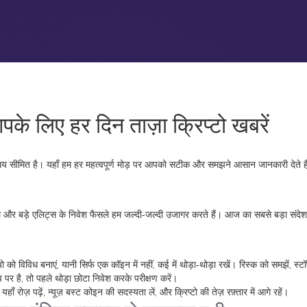
पके लिए हर दिन ताज़ा क्रिप्टो खबरें
समय सीमित है। यहाँ हम हर महत्वपूर्ण मोड़ पर आपको सटीक और समझने आसान जानकारी देते है
र बड़े एलिट्स के निवेश फैसले हम जल्दी‑जल्दी उजागर करते हैं। आज का सबसे बड़ा संदेश
 को विविध बनाएं, यानी सिर्फ एक कॉइन में नहीं, कई में थोड़ा‑थोड़ा रखें। रिस्क को समझें, स्
र है, तो पहले थोड़ा छोटा निवेश करके परीक्षण करें।
 रोज़ पढ़ें, न्यूज़ बस्ट कोइन की सदस्यता लें, और क्रिप्टो की तेज़ रफ़्तार में आगे रहें।