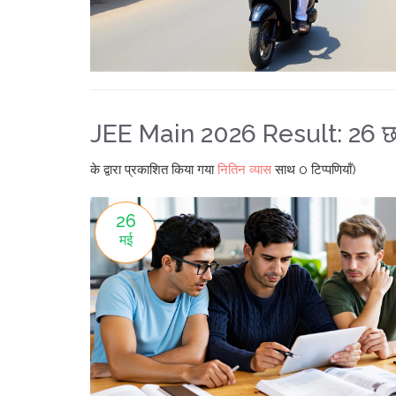
JEE Main 2026 Result: 26 छात्र
के द्वारा प्रकाशित किया गया
नितिन व्यास
साथ
0 टिप्पणियाँ)
26
मई