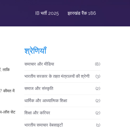
IB भर्ती 2025
झारखंड रैंक 186
श्रेणियाँ
समाचार और मीडिया
(8)
ं, ताकि
भारतीय सरकार के तहत मंत्रालयों की श्रेणी
(3)
समाज और संस्कृति
(2)
? कीमत में
धार्मिक और आध्यात्मिक शिक्षा
(2)
टॉप‑लॉस सेट
शिक्षा और करियर
(2)
भारतीय समाचार वेबसाइटों
(1)