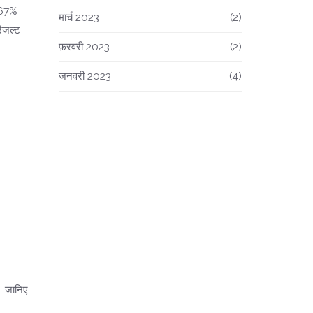
.67%
मार्च 2023
(2)
िजल्ट
फ़रवरी 2023
(2)
जनवरी 2023
(4)
। जानिए