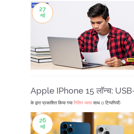
27
मई
Apple IPhone 15 लॉन्च: USB-C
के द्वारा प्रकाशित किया गया
नितिन व्यास
साथ
0 टिप्पणियाँ)
26
मई