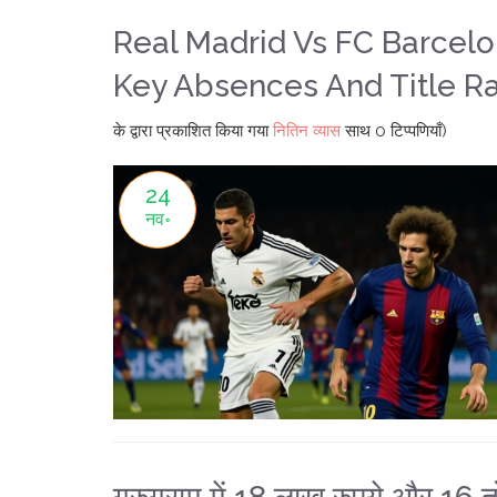
Real Madrid Vs FC Barcelo
Key Absences And Title Ra
के द्वारा प्रकाशित किया गया
नितिन व्यास
साथ
0 टिप्पणियाँ)
24
नव॰