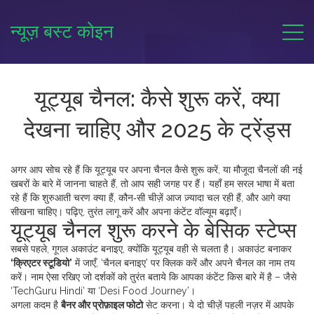
न्यूज़ बस्ट कोइन
यूट्यूब चैनल: कैसे शुरू करें, क्या
देखना चाहिए और 2025 के ट्रेंड्स
अगर आप सोच रहे हैं कि यूट्यूब पर अपना चैनल कैसे शुरू करें, या मौजूदा चैनलों की नई
खबरों के बारे में जानना चाहते हैं, तो आप सही जगह पर हैं। यहाँ हम सरल भाषा में बता
रहे हैं कि शुरुआती चरण क्या हैं, कौन‑सी चीज़ें आज ज़्यादा चल रही हैं, और आगे क्या
सीखना चाहिए। पढ़िए, तुरंत लागू करें और अपना कंटेंट वॉल्यूम बढ़ाएँ।
यूट्यूब चैनल शुरू करने के बेसिक स्टेप्स
सबसे पहले, गूगल अकाउंट बनाइए, क्योंकि यूट्यूब वही से चलता है। अकाउंट बनाकर
‘क्रिएटर स्टूडियो’
में जाएँ, ‘चैनल बनाइए’ पर क्लिक करें और अपने चैनल का नाम तय
करें। नाम ऐसा रखिए जो दर्शकों को तुरंत बताये कि आपका कंटेंट किस बारे में है – जैसे
‘TechGuru Hindi’ या ‘Desi Food Journey’।
अगला कदम है
बैनर और प्रोफ़ाइल फोटो
सेट करना। ये दो चीज़ें पहली नज़र में आपके