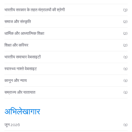
भारतीय सरकार के तहत मंत्रालयों की श्रेणी
(3)
समाज और संस्कृति
(2)
धार्मिक और आध्यात्मिक शिक्षा
(2)
शिक्षा और करियर
(2)
भारतीय समाचार वेबसाइटों
(1)
स्वास्थ्य नाश्ते वेबसाइट
(1)
कानून और न्याय
(1)
सम्राज्य और यातायात
(1)
अभिलेखागार
जून 2026
(1)