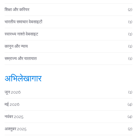
शिक्षा और करियर
(2)
भारतीय समाचार वेबसाइटों
(1)
स्वास्थ्य नाश्ते वेबसाइट
(1)
कानून और न्याय
(1)
सम्राज्य और यातायात
(1)
अभिलेखागार
जून 2026
(1)
मई 2026
(4)
नवंबर 2025
(4)
अक्तूबर 2025
(2)