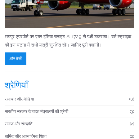
रायपुर एयरपोर्ट पर एयर इंडिया फ्लाइट AI 1729 से पक्षी टकराया। बर्ड स्ट्राइक
की इस घटना में सभी यात्री सुरक्षित रहे। जानिए पूरी कहानी।
और देखें
श्रेणियाँ
समाचार और मीडिया
(8)
भारतीय सरकार के तहत मंत्रालयों की श्रेणी
(3)
समाज और संस्कृति
(2)
धार्मिक और आध्यात्मिक शिक्षा
(2)