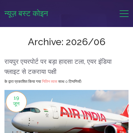
न्यूज़ बस्ट कोइन
Archive: 2026/06
रायपुर एयरपोर्ट पर बड़ा हादसा टला, एयर इंडिया
फ्लाइट से टकराया पक्षी
के द्वारा प्रकाशित किया गया
नितिन व्यास
साथ
0 टिप्पणियाँ)
19
जून