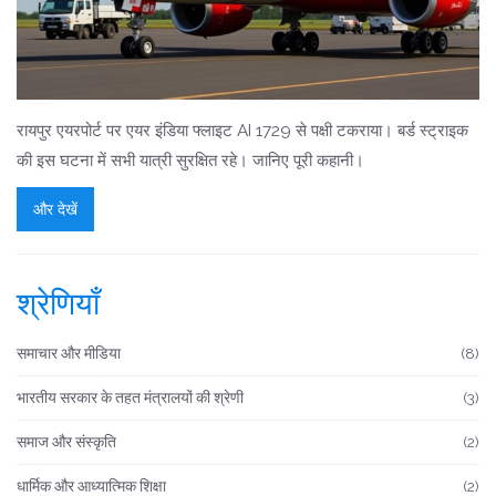
रायपुर एयरपोर्ट पर एयर इंडिया फ्लाइट AI 1729 से पक्षी टकराया। बर्ड स्ट्राइक
की इस घटना में सभी यात्री सुरक्षित रहे। जानिए पूरी कहानी।
और देखें
श्रेणियाँ
समाचार और मीडिया
(8)
भारतीय सरकार के तहत मंत्रालयों की श्रेणी
(3)
समाज और संस्कृति
(2)
धार्मिक और आध्यात्मिक शिक्षा
(2)