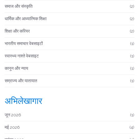
समाज और संस्कृति
(2)
धार्मिक और आध्यात्मिक शिक्षा
(2)
शिक्षा और करियर
(2)
भारतीय समाचार वेबसाइटों
(1)
स्वास्थ्य नाश्ते वेबसाइट
(1)
कानून और न्याय
(1)
सम्राज्य और यातायात
(1)
अभिलेखागार
जून 2026
(1)
मई 2026
(4)