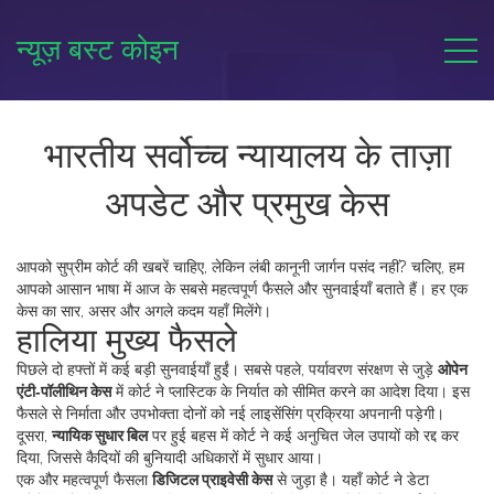
न्यूज़ बस्ट कोइन
भारतीय सर्वोच्च न्यायालय के ताज़ा
अपडेट और प्रमुख केस
आपको सुप्रीम कोर्ट की खबरें चाहिए, लेकिन लंबी कानूनी जार्गन पसंद नहीं? चलिए, हम
आपको आसान भाषा में आज के सबसे महत्वपूर्ण फैसले और सुनवाईयाँ बताते हैं। हर एक
केस का सार, असर और अगले कदम यहाँ मिलेंगे।
हालिया मुख्य फैसले
पिछले दो हफ्तों में कई बड़ी सुनवाईयाँ हुईं। सबसे पहले, पर्यावरण संरक्षण से जुड़े
ओपेन
एंटी‑पॉलीथिन केस
में कोर्ट ने प्लास्टिक के निर्यात को सीमित करने का आदेश दिया। इस
फैसले से निर्माता और उपभोक्ता दोनों को नई लाइसेंसिंग प्रक्रिया अपनानी पड़ेगी।
दूसरा,
न्यायिक सुधार बिल
पर हुई बहस में कोर्ट ने कई अनुचित जेल उपायों को रद्द कर
दिया, जिससे कैदियों की बुनियादी अधिकारों में सुधार आया।
एक और महत्वपूर्ण फैसला
डिजिटल प्राइवेसी केस
से जुड़ा है। यहाँ कोर्ट ने डेटा