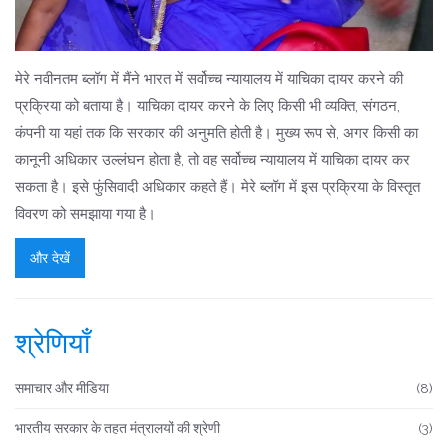
मेरे नवीनतम ब्लॉग में मैंने भारत में सर्वोच्च न्यायालय में याचिका दायर करने की
प्रक्रिया को बताया है। याचिका दायर करने के लिए किसी भी व्यक्ति, संगठन,
कंपनी या यहां तक कि सरकार की अनुमति होती है। मुख्य रूप से, अगर किसी का
कानूनी अधिकार उल्लंघन होता है, तो वह सर्वोच्च न्यायालय में याचिका दायर कर
सकता है। इसे फुंसिवादी अधिकार कहते हैं। मेरे ब्लॉग में इस प्रक्रिया के विस्तृत
विवरण को समझाया गया है।
और देखें
श्रेणियाँ
समाचार और मीडिया
(8)
भारतीय सरकार के तहत मंत्रालयों की श्रेणी
(3)