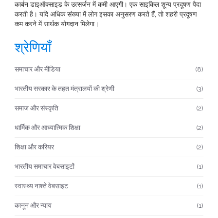
कार्बन डाइऑक्साइड के उत्सर्जन में कमी आएगी। एक साइकिल शून्य प्रदूषण पैदा
करती है। यदि अधिक संख्या में लोग इसका अनुसरण करते हैं, तो शहरी प्रदूषण
कम करने में सार्थक योगदान मिलेगा।
श्रेणियाँ
समाचार और मीडिया
(8)
भारतीय सरकार के तहत मंत्रालयों की श्रेणी
(3)
समाज और संस्कृति
(2)
धार्मिक और आध्यात्मिक शिक्षा
(2)
शिक्षा और करियर
(2)
भारतीय समाचार वेबसाइटों
(1)
स्वास्थ्य नाश्ते वेबसाइट
(1)
कानून और न्याय
(1)