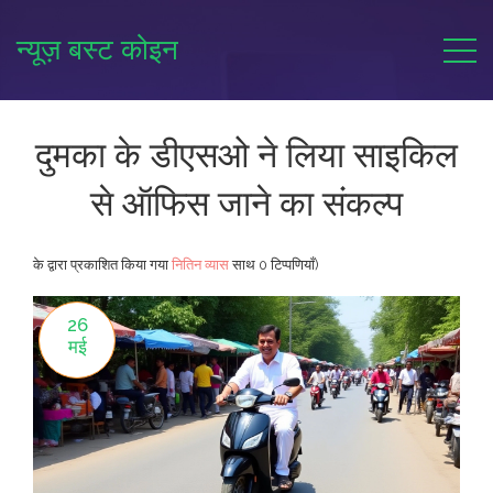
न्यूज़ बस्ट कोइन
दुमका के डीएसओ ने लिया साइकिल
से ऑफिस जाने का संकल्प
के द्वारा प्रकाशित किया गया
नितिन व्यास
साथ
0 टिप्पणियाँ)
26
मई