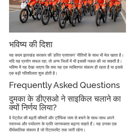
भविष्य की दिशा
यह कदम झारखंड सरकार की 'हरित प्रशासन' नीतियों के साथ भी मेल खाता है।
यदि यह प्रयोग सफल रहा, तो अन्य जिलों में भी इसकी नकल की जा सकती है।
भविष्य में यह देखा जाएगा कि क्या यह एक व्यक्तिगत संकल्प ही रहता है या इससे
एक बड़ी गतिशीलता शुरू होती है।
Frequently Asked Questions
दुमका के डीएसओ ने साइकिल चलाने का
क्यों निर्णय लिया?
वे पेट्रोल की बढ़ती कीमतों और ट्रैफिक जाम से बचने के साथ-साथ अपने
स्वास्थ्य और पर्यावरण के प्रति जागरूकता बढ़ाना चाहते हैं। यह उनका एक
दीर्घकालिक संकल्प है जो रिटायरमेंट तक जारी रहेगा।