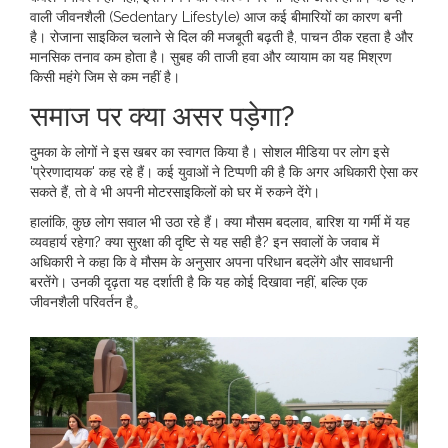
वाली जीवनशैली (Sedentary Lifestyle) आज कई बीमारियों का कारण बनी
है। रोजाना साइकिल चलाने से दिल की मजबूती बढ़ती है, पाचन ठीक रहता है और
मानसिक तनाव कम होता है। सुबह की ताजी हवा और व्यायाम का यह मिश्रण
किसी महंगे जिम से कम नहीं है।
समाज पर क्या असर पड़ेगा?
दुमका के लोगों ने इस खबर का स्वागत किया है। सोशल मीडिया पर लोग इसे
'प्रेरणादायक' कह रहे हैं। कई युवाओं ने टिप्पणी की है कि अगर अधिकारी ऐसा कर
सकते हैं, तो वे भी अपनी मोटरसाइकिलों को घर में रुकने देंगे।
हालांकि, कुछ लोग सवाल भी उठा रहे हैं। क्या मौसम बदलाव, बारिश या गर्मी में यह
व्यवहार्य रहेगा? क्या सुरक्षा की दृष्टि से यह सही है? इन सवालों के जवाब में
अधिकारी ने कहा कि वे मौसम के अनुसार अपना परिधान बदलेंगे और सावधानी
बरतेंगे। उनकी दृढ़ता यह दर्शाती है कि यह कोई दिखावा नहीं, बल्कि एक
जीवनशैली परिवर्तन है。