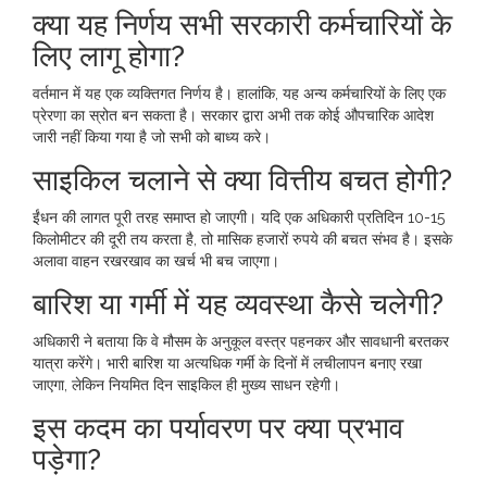
क्या यह निर्णय सभी सरकारी कर्मचारियों के
लिए लागू होगा?
वर्तमान में यह एक व्यक्तिगत निर्णय है। हालांकि, यह अन्य कर्मचारियों के लिए एक
प्रेरणा का स्रोत बन सकता है। सरकार द्वारा अभी तक कोई औपचारिक आदेश
जारी नहीं किया गया है जो सभी को बाध्य करे।
साइकिल चलाने से क्या वित्तीय बचत होगी?
ईंधन की लागत पूरी तरह समाप्त हो जाएगी। यदि एक अधिकारी प्रतिदिन 10-15
किलोमीटर की दूरी तय करता है, तो मासिक हजारों रुपये की बचत संभव है। इसके
अलावा वाहन रखरखाव का खर्च भी बच जाएगा।
बारिश या गर्मी में यह व्यवस्था कैसे चलेगी?
अधिकारी ने बताया कि वे मौसम के अनुकूल वस्त्र पहनकर और सावधानी बरतकर
यात्रा करेंगे। भारी बारिश या अत्यधिक गर्मी के दिनों में लचीलापन बनाए रखा
जाएगा, लेकिन नियमित दिन साइकिल ही मुख्य साधन रहेगी।
इस कदम का पर्यावरण पर क्या प्रभाव
पड़ेगा?