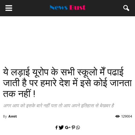
ये लड़ाई यूरोप के सभी स्कूलो मेँ पढाई
जाती है पर हमारे देश में इसे कोई जानता
तक नहीं !
अगर आप को इसके बारे नहीं पता तो आप अपने इतिहास से बेखबर है
By
Amit
129004