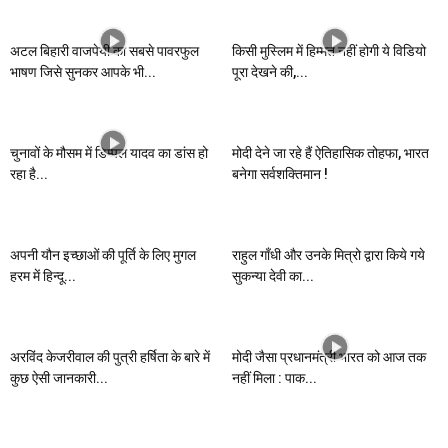
अटल बिहारी वाजपेयी का सबसे पावरफुल
किसी मुस्लिम में हिम्मत नहीं होगी ये विडियो
भाषण जिसे सुनकर आपके भी...
पूरा देखने की,...
चुनावों के मौसम में डिम्पल यादव का डांस हो
मोदी देने जा रहे हैं ऐतिहासिक तोहफा, भारत
रहा है...
बनेगा सर्वशक्तिमान !
अपनी यौन इच्छाओं की पूर्ति के लिए मुगल
राहुल गाँधी और उनके मित्रो द्वारा किये गये
हरम में हिन्दू...
सुकन्या देवी का...
अरविंद केजरीवाल की पुत्री हर्षिता के बारे में
मोदी जैसा प्रधानमंत्री भारत को आज तक
कुछ ऐसी जानकारी...
नहीं मिला : पाक...