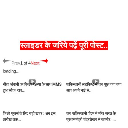
स्लाइडर के जरिये पढ़ें पूरी पोस्ट..
Prev
1 of 4
Next
loading...
नीता अंबानी का विजय माल्या के साथ MMS
पाकिस्तानी लड़कियों से जब पूछा गया क्या
हुआ लीक, दाव...
आप अपने भाई से...
जिओ यूजर्स के लिए बड़ी खबर : अब इस
जब पाकिस्तानी पीएम ने माँगा भारत के
तारीख तक...
प्रधानमंत्री चंद्रशेखर से कश्मीर.....