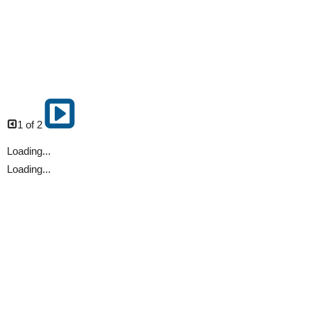
1 of 2
Loading...
Loading...