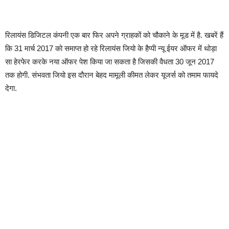
रिलायंस डिजिटल कंपनी एक बार फिर अपने ग्राहकों को चौकाने के मूड में है. खबरें हैं
कि 31 मार्च 2017 को समाप्त हो रहे रिलायंस जियो के हैप्पी न्यू ईयर ऑफर में थोड़ा
सा हेरफेर करके नया ऑफर पेश किया जा सकता है जिसकी वैधता 30 जून 2017
तक होगी. संभवता जियो इस दौरान बेहद मामूली कीमत लेकर यूजर्स को तमाम फायदे
देगा.