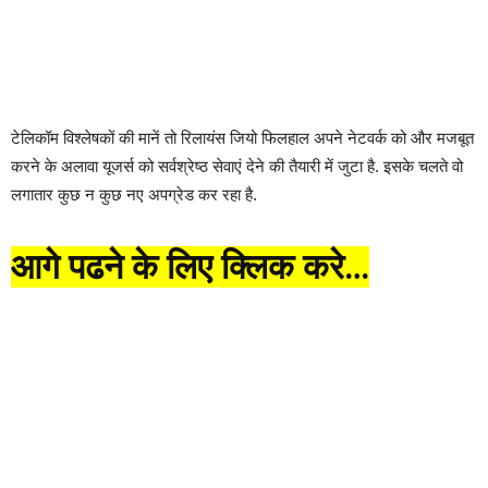
टेलिकॉम विश्लेषकों की मानें तो रिलायंस जियो फिलहाल अपने नेटवर्क को और मजबूत
करने के अलावा यूजर्स को सर्वश्रेष्ठ सेवाएं देने की तैयारी में जुटा है. इसके चलते वो
लगातार कुछ न कुछ नए अपग्रेड कर रहा है.
आगे पढने के लिए क्लिक करे…