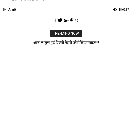
By
Amit
186227
TRENDING NOW
आज से शुरू हुई दिल्ली मेट्रो की हेरिटेज लाइन!!!