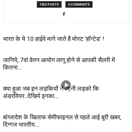
1952 POSTS
0 COMMENTS
भारत के ये 10 हाईवे माने जाते है मोस्ट ‘हॉन्टेड’ !
जानिये, 7वां वेतन आयोग लागू होने से आपकी सैलरी में
कितना...
क्या हुआ जब इन लड़कियों ने पहनी लड़को कि
अंडरवियर..देखिये इनका...
बांग्लादेश के खिलाफ सेमीफाइनल से पहले आई बुरी खबर,
दिग्गज भारतीय...