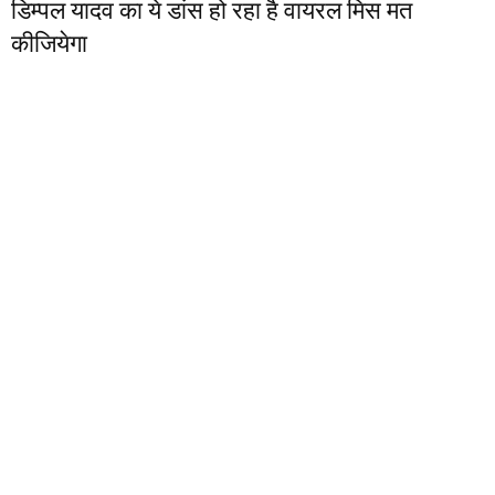
डिम्पल यादव का ये डांस हो रहा है वायरल मिस मत
कीजियेगा