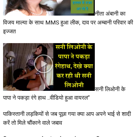
नीता अंबानी का
विजय माल्या के साथ MMS हुआ लीक, दाव पर अम्बानी परिवार की
इज्जत
सनी लिओनी के
पापा ने पकड़ा रंगे हाथ ..वीडियो हुआ वायरल”
पाकिस्तानी लड़कियों से जब पूछा गया क्या आप अपने भाई से शादी
करें तो मिले चौंकाने वाले जबाव