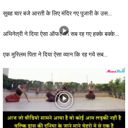
सुबह चार बजे आरती के लिए मंदिर गए पुजारी के उस...
अभिनेत्री ने दिया ऐसा ऑफर की सब रह गए हक्के बक्के...
एक मुस्लिम पिता ने दिया ऐसा व्यान कि रह गये सब...