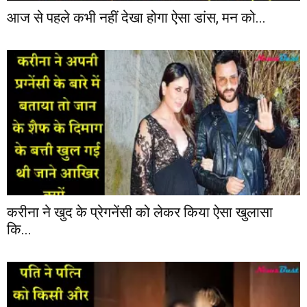
आज से पहले कभी नहीं देखा होगा ऐसा डांस, मन को...
करीना ने खुद के प्रेगनेंसी को लेकर किया ऐसा खुलासा
कि...