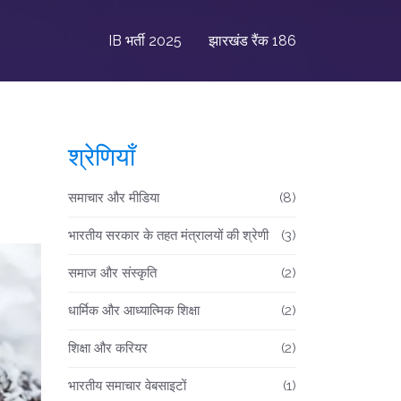
IB भर्ती 2025
झारखंड रैंक 186
श्रेणियाँ
समाचार और मीडिया
(8)
भारतीय सरकार के तहत मंत्रालयों की श्रेणी
(3)
समाज और संस्कृति
(2)
धार्मिक और आध्यात्मिक शिक्षा
(2)
शिक्षा और करियर
(2)
भारतीय समाचार वेबसाइटों
(1)