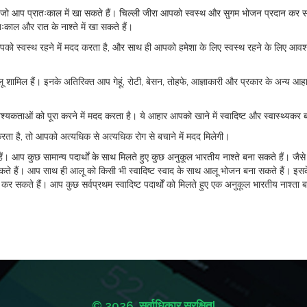
 हैं जो आप प्रातःकाल में खा सकते हैं। चिल्ली जीरा आपको स्वस्थ और सुगम भोजन प्रदान कर 
काल और रात के नाश्ते में खा सकते हैं।
ार आपको स्वस्थ रहने में मदद करता है, और साथ ही आपको हमेशा के लिए स्वस्थ रहने के लिए आव
आलू शामिल हैं। इनके अतिरिक्त आप गेहूं, रोटी, बेसन, तोहफे, आज्ञाकारी और प्रकार के अन्य आह
ाओं को पूरा करने में मदद करता है। ये आहार आपको खाने में स्वादिष्ट और स्वास्थ्यकर ब
ता है, तो आपको अत्यधिक से अत्यधिक रोग से बचाने में मदद मिलेगी।
। आप कुछ सामान्य पदार्थों के साथ मिलते हुए कुछ अनुकूल भारतीय नाश्ते बना सकते हैं। जैसे
कते हैं। आप साथ ही आलू को किसी भी स्वादिष्ट स्वाद के साथ आलू भोजन बना सकते हैं। इस
ग कर सकते हैं। आप कुछ सर्वप्रथम स्वादिष्ट पदार्थों को मिलते हुए एक अनुकूल भारतीय नाश्ता
© 2026. सर्वाधिकार सुरक्षित|