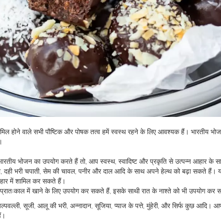
शामिल होने वाले सभी पौष्टिक और पोषक तत्व हमें स्वस्थ रहने के लिए आवश्यक हैं। भारतीय भोज
।
ारतीय भोजन का उपयोग करते हैं तो, आप स्वस्थ, स्वादिष्ट और प्रकृति से उत्पन्न आहार के 
ी, दही भरी चपाती, सेम की चावल, पनीर और दाल आदि के साथ अपने हेल्थ को बढ़ा सकते हैं। 
 में शामिल कर सकते हैं।
ो प्रातःकाल में खाने के लिए उपयोग कर सकते हैं, इसके साथी रात के नाश्ते को भी उपयोग कर स
अल्पवल्ली, सूजी, आलू की भरी, अन्नादान, सूजिया, प्याज के पत्ते, मुंहेरी, और सिर्फ कुछ आदि। आप
ैं।