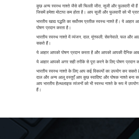
कुछ अन्य स्वस्थ नाश्ते जैसे की चिल्ली जीरा, सूजी और फुलवारी भी
जिसमें हमेशा मोटापा कम होता है। आप सूजी और फुलवारी को भी प्रातः
भारतीय खाद्य पद्धति का सर्वोत्तम प्रतीक स्वस्थ नाश्ते हैं। ये आह
पोषण प्रदान करता है।
भारतीय स्वस्थ नाश्ते में व्यंजन, दाल, मूंगफली, सेवनेवाले, फल और 
सकते हैं।
ये आहार आपको पोषण प्रदान करता है और आपको आपकी दैनिक आवश्यकत
ये आहार आपको अगर सही तरीके से पूरा करने के लिए पोषण प्रदान कर
भारतीय स्वस्थ नाश्ते के लिए आप कई विकल्पों का उपयोग कर सकते हैं
दाल और अन्य आलू वस्तुएँ आप कुछ स्वादिष्ट और पोषक नाश्ते बना स
आप भारतीय हैल्थलाइफ व्यंजनों को भी स्वस्थ नाश्ते के रूप में उपयो
हैं।