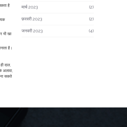
सकता है
मार्च 2023
(2)
फ़रवरी 2023
(2)
श्यक
जनवरी 2023
(4)
ार भी खा
नाता है।
 ही दाल,
के अलावा,
 बना सकते