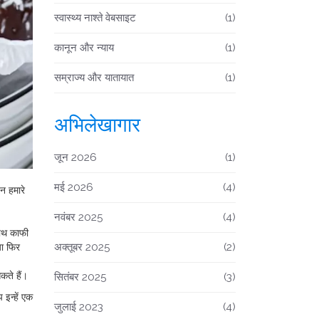
स्वास्थ्य नाश्ते वेबसाइट
(1)
कानून और न्याय
(1)
सम्राज्य और यातायात
(1)
अभिलेखागार
जून 2026
(1)
मई 2026
(4)
न हमारे
नवंबर 2025
(4)
साथ काफी
अक्तूबर 2025
(2)
या फिर
कते हैं।
सितंबर 2025
(3)
 इन्हें एक
जुलाई 2023
(4)