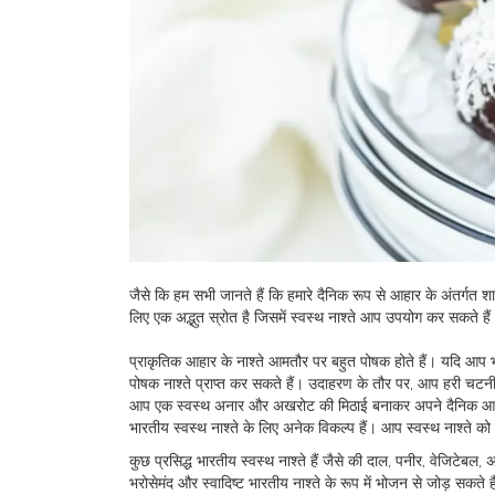
जैसे कि हम सभी जानते हैं कि हमारे दैनिक रूप से आहार के अंतर्गत 
लिए एक अद्भुत स्रोत है जिसमें स्वस्थ नाश्ते आप उपयोग कर सकते हैं
प्राकृतिक आहार के नाश्ते आमतौर पर बहुत पोषक होते हैं। यदि आप भ
पोषक नाश्ते प्राप्त कर सकते हैं। उदाहरण के तौर पर, आप हरी चटन
आप एक स्वस्थ अनार और अखरोट की मिठाई बनाकर अपने दैनिक आहार
भारतीय स्वस्थ नाश्ते के लिए अनेक विकल्प हैं। आप स्वस्थ नाश्ते क
कुछ प्रसिद्ध भारतीय स्वस्थ नाश्ते हैं जैसे की दाल, पनीर, वेजिटेबल, 
भरोसेमंद और स्वादिष्ट भारतीय नाश्ते के रूप में भोजन से जोड़ सकते ह