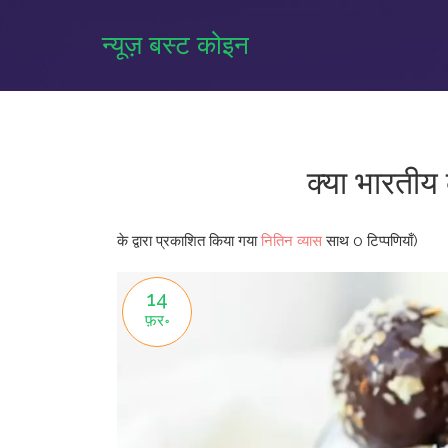
न्यूज़ बस्ट कोइन
क्या भारतीय 
के द्वारा प्रकाशित किया गया
नितिन व्यास
साथ
0 टिप्पणियाँ)
14
फ़र॰