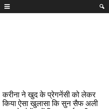
करीना ने खुद के प्रेगनेंसी को लेकर
किया ऐसा खुलासा कि सुन सैफ अली