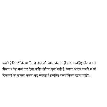
कहते हैं कि गर्भावस्था में महिलाओं को ज्यादा काम नहीं करना चाहिए और चलना-
फिरना थोड़ा कम कर देना चाहिए लेकिन ऐसा नहीं है. ज्यादा आराम करने से भी
दिक्कतों का सामना करना पड़ सकता है इसलिए चलते फिरते रहना चाहिए.