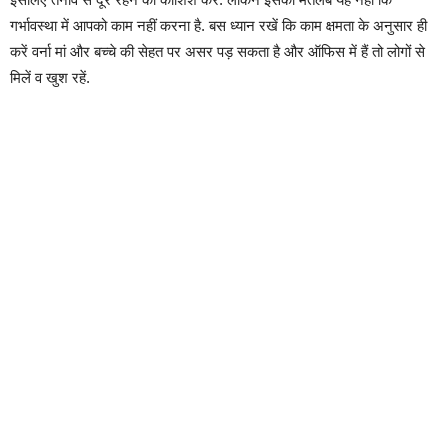
गर्भावस्‍था में आपको काम नहीं करना है. बस ध्‍यान रखें कि काम क्षमता के अनुसार ही
करें वर्ना मां और बच्चे की सेहत पर असर पड़ सकता है और ऑफिस में हैं तो लोगों से
मिलें व खुश रहें.