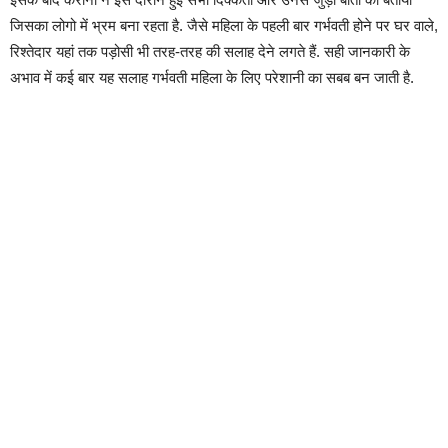
जिसका लोगो में भ्रम बना रहता है. जैसे महिला के पहली बार गर्भवती होने पर घर वाले,
रिश्‍तेदार यहां तक पड़ोसी भी तरह-तरह की सलाह देने लगते हैं. सही जानकारी के
अभाव में कई बार यह सलाह गर्भवती महिला के लिए परेशानी का सबब बन जाती है.