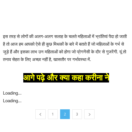
इस तरह से लोगों की अलग-अलग सलाह के चलते महिलाओं में भ्रांतियां पैदा हो जाती
है तो आज हम आपको ऐसे ही कुछ मिथकों के बारे में बताते हैं जो महिलाओं के गर्भ से
जुड़े हैं और इसका लाभ उन महिलाओं को होगा जो प्रेगनेंसी के दौर से गुजरेंगी. यूं तो
तनाव सेहत के लिए अच्‍छा नहीं है, खासतौर पर गर्भावस्‍था में.
आगे पढ़े और क्या कहा करीना ने
Loading...
Loading...
1
2
3