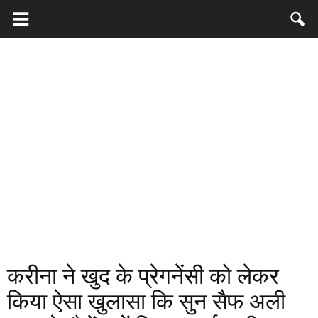
करीना ने खुद के प्रेगनेंसी को लेकर
किया ऐसा खुलासा कि सुन सैफ अली