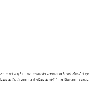
ी घटना सामने आई है। मामला सफदरजंग अस्पताल का है, जहां डॉक्टरों ने एक
स्कार के लिए ले जाया गया तो परिवार के लोगों ने उसे जिंदा पाया। दरअसल