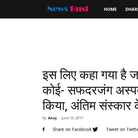
News
HOME
DHA
Bust
इस लिए कहा गया है ज
कोई- सफदरजंग अस्पता
किया, अंतिम संस्कार 
By
Anuj
-
June 19, 2017
Share on Facebook
Tweet on Twitt