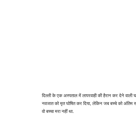
दिल्ली के एक अस्पताल में लापरवाही की हैरान कर देने वाल
नवजात को मृत घोषित कर दिया, लेकिन जब बच्चे को अंतिम सं
वो बच्चा मरा नहीं था.