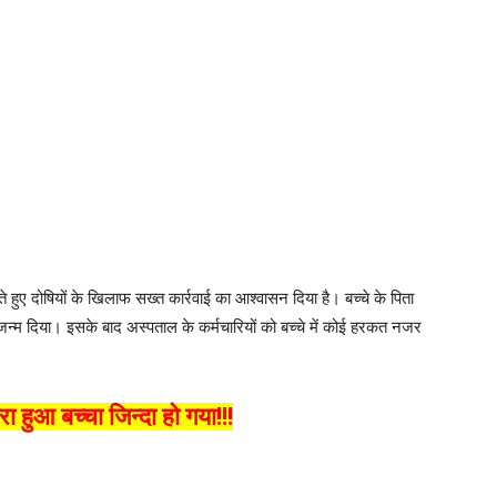
ुए दोषियों के खिलाफ सख्त कार्रवाई का आश्वासन दिया है। बच्चे के पिता
जन्म दिया। इसके बाद अस्पताल के कर्मचारियों को बच्चे में कोई हरकत नजर
रा हुआ बच्चा जिन्दा हो गया!!!