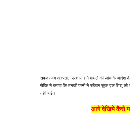
सफदरजंग अस्पताल प्रशासन ने मामले की जांच के आदेश देते ह
रोहित ने बताया कि उनकी पत्नी ने रविवार सुबह एक शिशु को 
नहीं आई।
आगे देखिये कैसे म