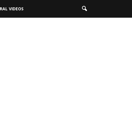
IRAL VIDEOS