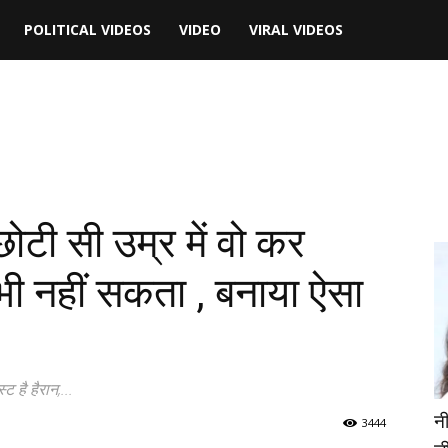
POLITICAL VIDEOS
VIDEO
VIRAL VIDEOS
 छोटी सी उम्र में वो कर
ी नहीं सकता , बनाया ऐसा
 है हैरान,...
न
3444