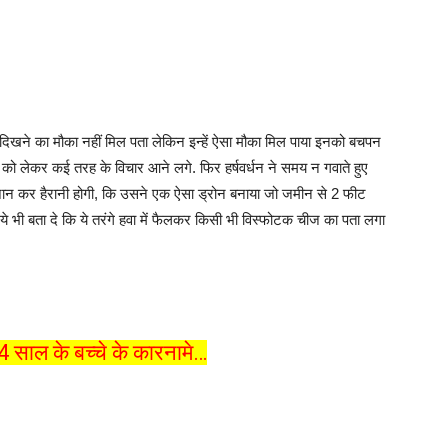
ंट दिखने का मौका नहीं मिल पता लेकिन इन्हें ऐसा मौका मिल पाया इनको बचपन
बात को लेकर कई तरह के विचार आने लगे. फिर हर्षवर्धन ने समय न गवाते हुए
ान कर हैरानी होगी, कि उसने एक ऐसा ड्रोन बनाया जो जमीन से 2 फीट
 भी बता दे कि ये तरंगे हवा में फैलकर किसी भी विस्फोटक चीज का पता लगा
4 साल के बच्चे के कारनामे…