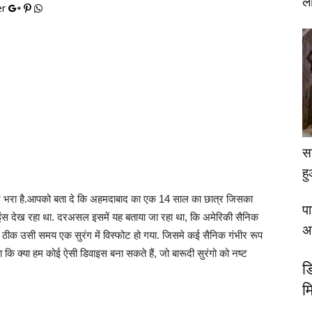
ल
er
स
ह
ट कर भरा है.आपको बता दे कि अहमदाबाद का एक 14 साल का छात्र जिसका
प
साइंस देख रहा था. दरअसल इसमें यह बताया जा रहा था, कि अमेरिकी सैनिक
अप
र ठीक उसी समय एक सुरंग में विस्फोट हो गया. जिसमे कई सैनिक गंभीर रूप
 कि क्या हम कोई ऐसी डिवाइस बना सकते हैं, जो बारूदी सुरंगो को नष्ट
ड
म