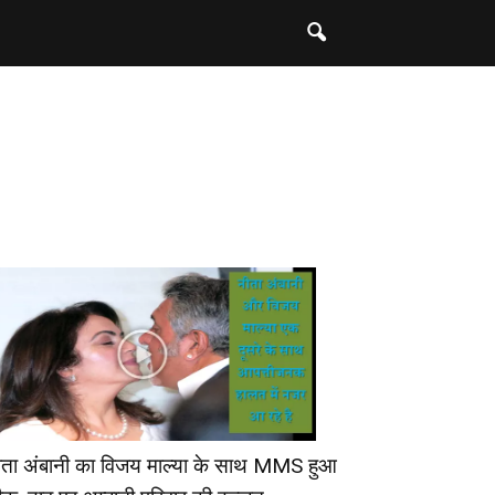
ीता अंबानी का विजय माल्या के साथ MMS हुआ