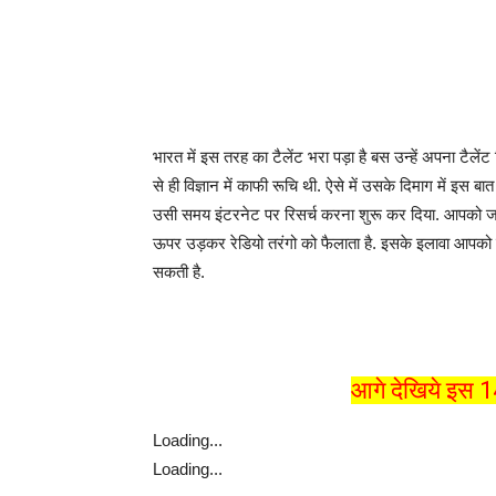
भारत में इस तरह का टैलेंट भरा पड़ा है बस उन्हें अपना टैले
से ही विज्ञान में काफी रूचि थी. ऐसे में उसके दिमाग में इस 
उसी समय इंटरनेट पर रिसर्च करना शुरू कर दिया. आपको ज
ऊपर उड़कर रेडियो तरंगो को फैलाता है. इसके इलावा आपको ये
सकती है.
आगे देखिये इस 1
Loading...
Loading...