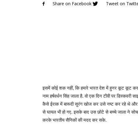
Share on Facebook
Tweet on Twitt
इसमें कोई शक नहीं, कि हमारे भारत देश में हुनर कूट कू
नाम हर्षवर्धन सिंह जाला है. वो एक दिन टीवी पर डिस्कवरी 
कैसे ईराक में बारूदी सुरंग खोज कर उसे नष्ट कर रहे थे औ
से घायल भी हो गए. इसके बाद उस छोटे से बच्चे जाला ने सोचा
करके भारतीय सैनिकों की मदद कर सके.