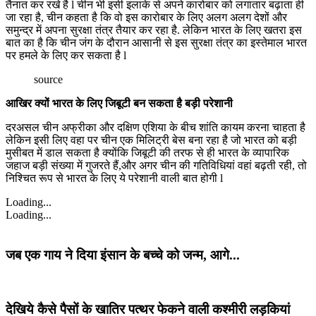
तैनात कर रखे है l चीन भी इसी इलाके से अपने कारोबार को लगातार बढ़ाता ही
जा रहा है, चीन कहता है कि वो इस कारोबार के लिए अलग अलग देशों और
समुन्द्र में अपना सुरक्षा तंत्र तैयार कर रहा है. लेकिन भारत के लिए खतरा इस
बात का है कि चीन जंग के दौरान आसानी से इस सुरक्षा तंत्र का इस्तेमाल भारत
पर हमले के लिए कर सकता है l
source
आखिर क्यों भारत के लिए जिबूटी बन सकता है बड़ी परेशानी
दरअसल चीन अफ्रीका और दक्षिण एशिया के बीच शांति कायम करना चाहता है
लेकिन इसी लिए वहा पर चीन एक मिलिट्री बेस बना रहा है जो भारत को बड़ी
मुसीबत में डाल सकता है क्योंकि जिबूटी की तरफ से ही भारत के व्यापारिक
जहाज बड़ी संख्या में गुजरते हैं,और अगर चीन की गतिविधियां वहां बढ़ती रही, तो
निश्चित रूप से भारत के लिए ये परेशानी वाली बात होगी l
Loading...
Loading...
जब एक गाय ने दिया इंसान के बच्चे को जन्म, आगे...
देखिये कैसे पैसों के खातिर पत्थर फेकने वाली कश्मीरी लड़कियां