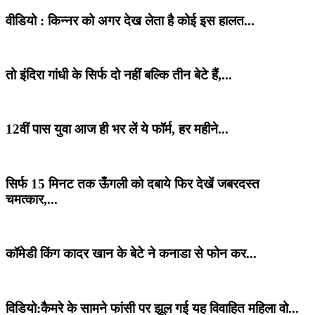
वीडियो : किन्नर को अगर देख लेता है कोई इस हालत...
तो इंदिरा गांधी के सिर्फ दो नहीं बल्कि तीन बेटे हैं,...
12वीं पास युवा आज ही भर लें ये फॉर्म, हर महीने...
सिर्फ 15 मिनट तक ऊँगली को दबाये फिर देखें जबरदस्त
चमत्कार,...
कॉमेडी ‌किंग कादर खान के बेटे ने कनाडा से फोन कर...
विडियो:कैमरे के सामने फांसी पर झूल गई यह विवाहित महिला वो...