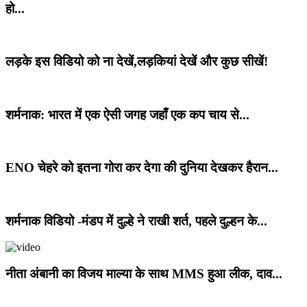
हो...
लड़के इस विडियो को ना देखें,लड़कियां देखें और कुछ सीखें!
शर्मनाक: भारत में एक ऐसी जगह जहाँ एक कप चाय से...
ENO चेहरे को इतना गोरा कर देगा की दुनिया देखकर हैरान...
शर्मनाक विडियो -मंडप में दुल्हे ने राखी शर्त, पहले दुल्हन के...
नीता अंबानी का विजय माल्या के साथ MMS हुआ लीक, दाव...