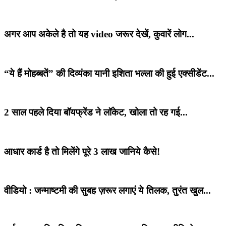
अगर आप अकेले है तो यह video जरूर देखें, कुवारें लोग...
“ये हैं मोहब्बतें” की दिव्यंका यानी इशिता भल्ला की हुई एक्सीडेंट...
2 साल पहले दिया बॉयफ्रेंड ने लॉकेट, खोला तो रह गई...
आधार कार्ड है तो मिलेंगे पूरे 3 लाख जानिये कैसे!
वीडियो : जन्माष्टमी की सुबह ज़रूर लगाएं ये तिलक, तुरंत खुल...