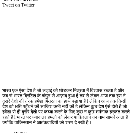
Tweet on Twitter
भारत एक ऐसा देश है जो लड़ाई को छोडकर मित्रता में विश्वास रखता है और
जब से भारत ब्रिटिश के चंगुल से आज़ाद हुआ है तब से लेकर आज तक इस ने
दुसरे देशो की तरफ हमेशा मित्रता का हाथ बड़ाया है l लेकिन आज तक किसी
देश को क्षति पहुँचने की साजिश कभी नहीं की है लेकिन कुछ देश ऐसे होते है जो
हमेशा से ही दुसरे देशो पर कब्जा करने के लिए कुछ न कुछ शर्मनाक हरकत करते
रहते है l भारत पर ज्यादातर हमलो को लेकर पाकिस्तान का नाम सामने आता है
क्योंकि पाकिस्तान ने आतंकवादियों को शरण दे रखी है l
source