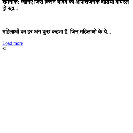
शर्मनाक: जानिए जिस किरन यादव का आपत्तिजनक वीडियो वायरल
हो रहा...
महिलाओं का हर अंग कुछ कहता है, जिन महिलाओं के ये...
Load more
©