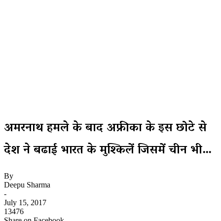
अमरनाथ हमले के बाद अफ्रीका के इस छोटे से
देश ने बढाई भारत के मुश्किलें जिसमें चीन भी…
By
Deepu Sharma
-
July 15, 2017
13476
Share on Facebook